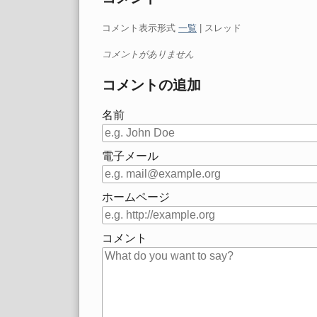
コメント表示形式
一覧
| スレッド
コメントがありません
コメントの追加
名前
電子メール
ホームページ
コメント