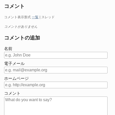
コメント
コメント表示形式
一覧
| スレッド
コメントがありません
コメントの追加
名前
電子メール
ホームページ
コメント