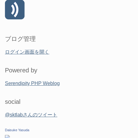
ブログ管理
ログイン画面を開く
Powered by
Serendipity PHP Weblog
social
@sktlabさんのツイート
Daisuke Yasuda