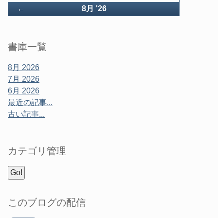
戻
←
8月 '26
る
書庫一覧
8月 2026
7月 2026
6月 2026
最近の記事...
古い記事...
カテゴリ管理
このブログの配信